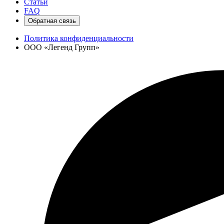
Статьи
FAQ
Обратная связь
Политика конфиденциальности
ООО «Легенд Групп»