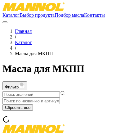
Каталог
Выбор продукта
Подбор масла
Контакты
Главная
Каталог
Масла для МКПП
Масла для МКПП
Фильтр
Сбросить все