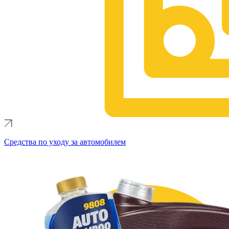
Средства по уходу за автомобилем