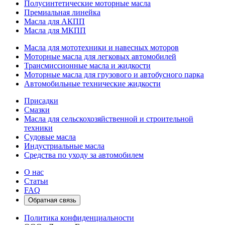
Полусинтетические моторные масла
Премиальная линейка
Масла для АКПП
Масла для МКПП
Масла для мототехники и навесных моторов
Моторные масла для легковых автомобилей
Трансмиссионные масла и жидкости
Моторные масла для грузового и автобусного парка
Автомобильные технические жидкости
Присадки
Смазки
Масла для сельскохозяйственной и строительной
техники
Судовые масла
Индустриальные масла
Средства по уходу за автомобилем
О нас
Статьи
FAQ
Обратная связь
Политика конфиденциальности