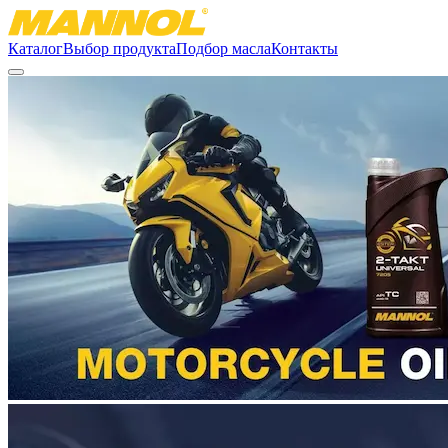
Каталог
Выбор продукта
Подбор масла
Контакты