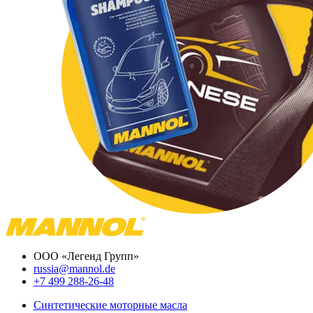
ООО «Легенд Групп»
russia@mannol.de
+7 499 288-26-48
Синтетические моторные масла