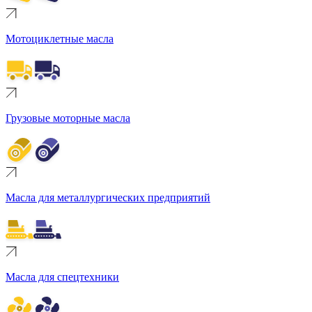
Мотоциклетные масла
Грузовые моторные масла
Масла для металлургических предприятий
Масла для спецтехники