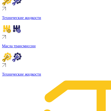
Технические жидкости
Масла трансмиссии
Технические жидкости