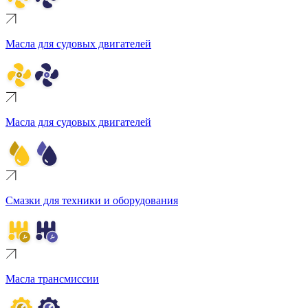
Масла для судовых двигателей
Масла для судовых двигателей
Смазки для техники и оборудования
Масла трансмиссии