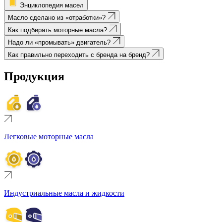
Энциклопедия масел
Масло сделано из «отработки»?
Как подбирать моторные масла?
Надо ли «промывать» двигатель?
Как правильно переходить с бренда на бренд?
Продукция
Легковые моторные масла
Индустриальные масла и жидкости