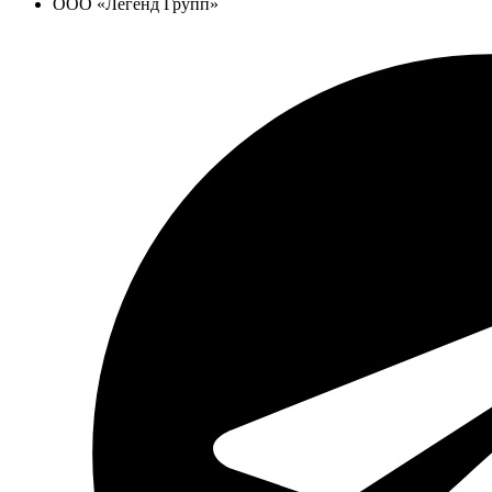
ООО «Легенд Групп»