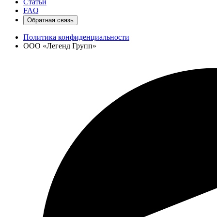
Статьи
FAQ
Обратная связь
Политика конфиденциальности
ООО «Легенд Групп»